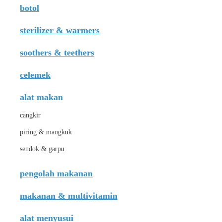
botol
sterilizer & warmers
soothers & teethers
celemek
alat makan
cangkir
piring & mangkuk
sendok & garpu
pengolah makanan
makanan & multivitamin
alat menyusui