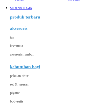
SLOT200 LOGIN
produk terbaru
aksesoris
tas
kacamata
aksesoris rambut
kebutuhan bayi
pakaian tidur
set & terusan
piyama
bodysuits